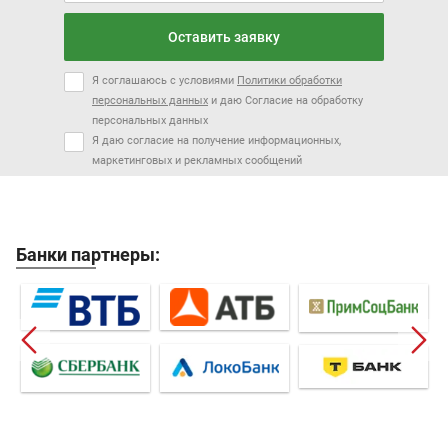
Оставить заявку
Я соглашаюсь с условиями
Политики обработки
персональных данных
и даю Согласие на обработку
персональных данных
Я даю согласие на получение информационных,
маркетинговых и рекламных сообщений
Банки партнеры: