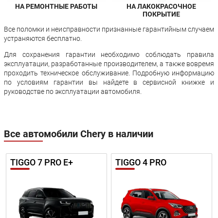
НА РЕМОНТНЫЕ РАБОТЫ
НА ЛАКОКРАСОЧНОЕ
ПОКРЫТИЕ
Все поломки и неисправности признанные гарантийным случаем
устраняются бесплатно.
Для сохранения гарантии необходимо соблюдать правила
эксплуатации, разработанные производителем, а также вовремя
проходить техническое обслуживание. Подробную информацию
по условиям гарантии вы найдете в сервисной книжке и
руководстве по эксплуатации автомобиля.
Все автомобили Chery в наличии
TIGGO 7 PRO E+
TIGGO 4 PRO