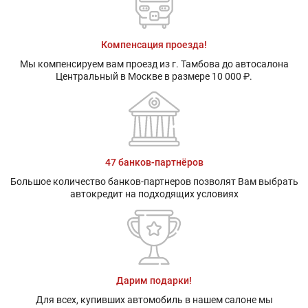
Компенсация проезда!
Мы компенсируем вам проезд из г. Тамбова до автосалона
Центральный в Москве в размере 10 000 ₽.
47 банков-партнёров
Большое количество банков-партнеров позволят Вам выбрать
автокредит на подходящих условиях
Дарим подарки!
Для всех, купивших автомобиль в нашем салоне мы