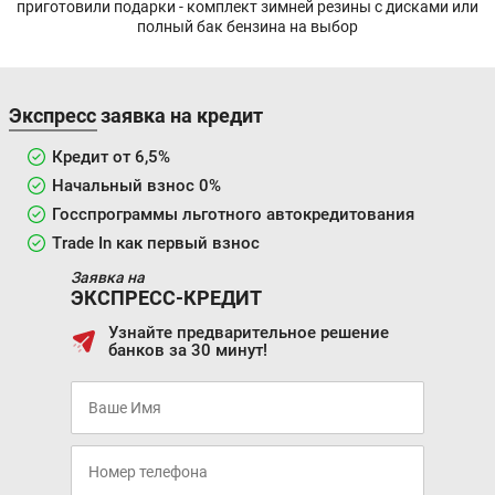
приготовили подарки - комплект зимней резины с дисками или
полный бак бензина на выбор
Экспресс заявка на кредит
Кредит от 6,5%
Начальный взнос 0%
Госспрограммы льготного автокредитования
Trade In как первый взнос
Заявка на
ЭКСПРЕСС-КРЕДИТ
Узнайте предварительное решение
банков за 30 минут!