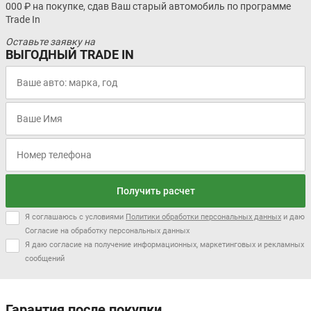
000 ₽ на покупке, сдав Ваш старый автомобиль по программе
Trade In
Оставьте заявку на
ВЫГОДНЫЙ TRADE IN
Получить расчет
Я соглашаюсь с условиями
Политики обработки персональных данных
и даю
Согласие на обработку персональных данных
Я даю согласие на получение информационных, маркетинговых и рекламных
сообщений
Гарантия после покупки