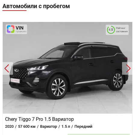
Автомобили с пробегом
Рейтинг
4.8
состояния
Chery Tiggo 7 Pro 1.5 Вариатор
2020
57 600 км
Вариатор
1.5 л
Передний