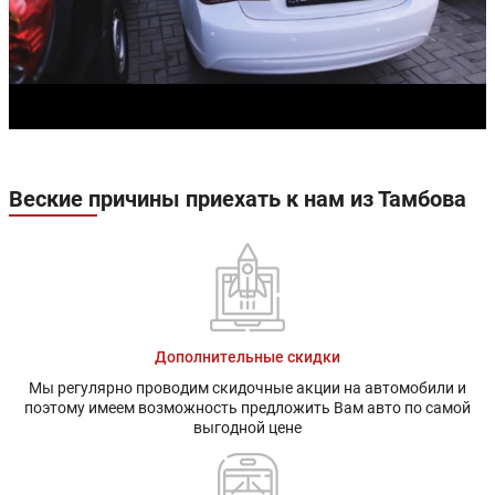
Веские причины приехать к нам из Тамбова
Дополнительные скидки
Мы регулярно проводим скидочные акции на автомобили и
поэтому имеем возможность предложить Вам авто по самой
выгодной цене