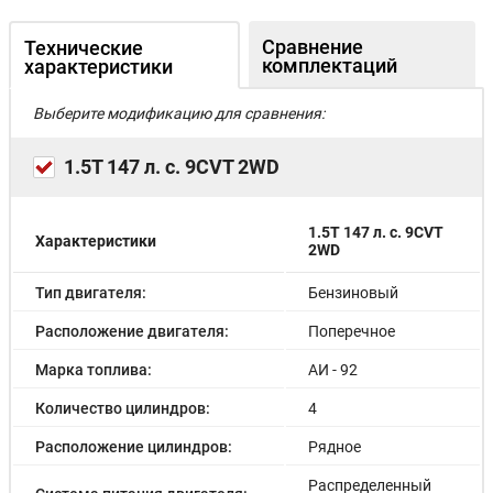
Сравнение
Технические
комплектаций
характеристики
Выберите модификацию для сравнения:
1.5T 147 л. с. 9CVT 2WD
1.5T 147 л. с. 9CVT
Характеристики
2WD
Тип двигателя:
Бензиновый
Расположение двигателя:
Поперечное
Марка топлива:
АИ - 92
Количество цилиндров:
4
Расположение цилиндров:
Рядное
Распределенный