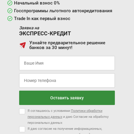
Начальный взнос 0%
Госспрограммы льготного автокредитования
Trade In как первый взнос
Заявка на
ЭКСПРЕСС-КРЕДИТ
Узнайте предварительное решение
банков за 30 минут!
Оставить заявку
Я соглашаюсь с условиями
Политики обработки
персональных данных
и даю Согласие на обработку
персональных данных
Я даю согласие на получение информационных,