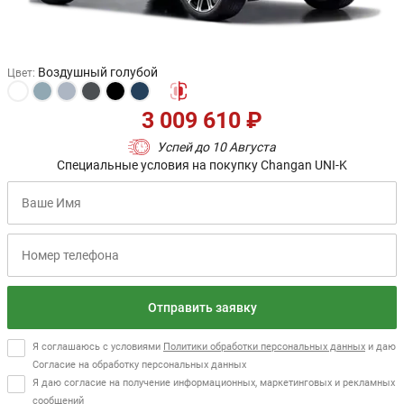
Воздушный голубой
Цвет
:
3 009 610 ₽
Успей до 10 Августа
Специальные условия на покупку Changan UNI-K
Отправить заявку
Я соглашаюсь с условиями
Политики обработки персональных данных
и даю
Согласие на обработку персональных данных
Я даю согласие на получение информационных, маркетинговых и рекламных
сообщений