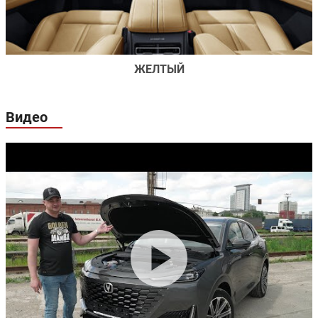
ЖЕЛТЫЙ
Видео