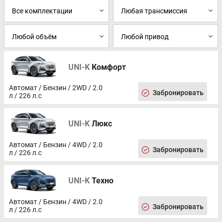
UNI-K
Комфорт
Автомат / Бензин / 2WD / 2.0
Забронировать
л / 226 л.с
UNI-K
Люкс
Автомат / Бензин / 4WD / 2.0
Забронировать
л / 226 л.с
UNI-K
Техно
Автомат / Бензин / 4WD / 2.0
Забронировать
л / 226 л.с