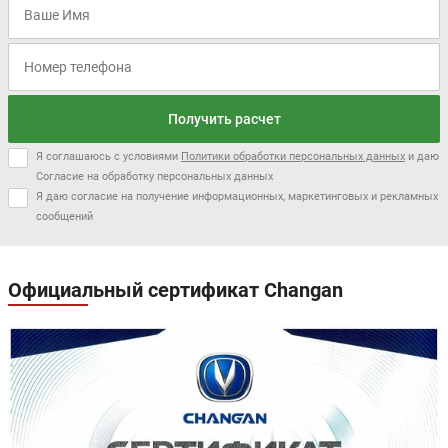
Получить расчет
Я соглашаюсь с условиями
Политики обработки персональных данных
и даю
Согласие на обработку персональных данных
Я даю согласие на получение информационных, маркетинговых и рекламных
сообщений
Официальный сертификат Changan