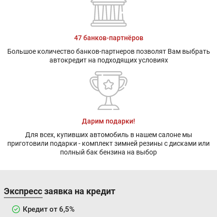
47 банков-партнёров
Большое количество банков-партнеров позволят Вам выбрать
автокредит на подходящих условиях
Дарим подарки!
Для всех, купивших автомобиль в нашем салоне мы
приготовили подарки - комплект зимней резины с дисками или
полный бак бензина на выбор
Экспресс заявка на кредит
Кредит от 6,5%