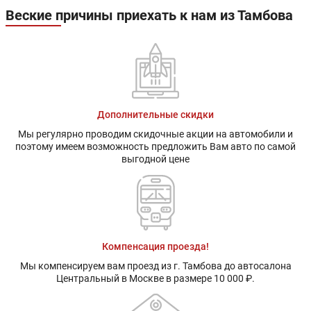
Веские причины приехать к нам из Тамбова
Дополнительные скидки
Мы регулярно проводим скидочные акции на автомобили и
поэтому имеем возможность предложить Вам авто по самой
выгодной цене
Компенсация проезда!
Мы компенсируем вам проезд из г. Тамбова до автосалона
Центральный в Москве в размере 10 000 ₽.