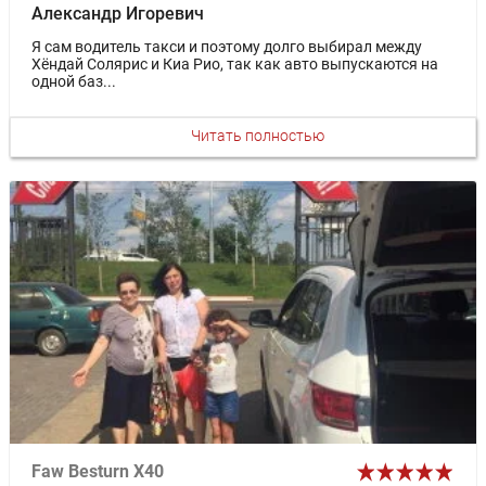
Александр Игоревич
Я сам водитель такси и поэтому долго выбирал между
Хёндай Солярис и Киа Рио, так как авто выпускаются на
одной баз...
Читать полностью
Faw Besturn X40