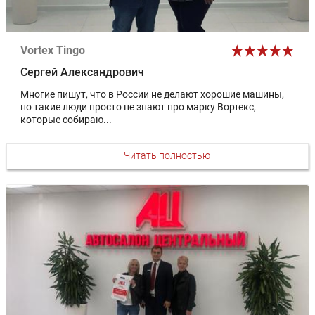
Vortex Tingo
Сергей Александрович
Многие пишут, что в России не делают хорошие машины,
но такие люди просто не знают про марку Вортекс,
которые собираю...
Читать полностью