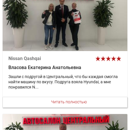
Nissan Qashqai
Власова Екатерина Анатольевна
Зашли с подругой в Центральный, что бы каждая смогла
найти машину по вкусу. Подруга взяла Hyundai, а мне
понравился N...
Читать полностью