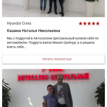
Hyundai Creta
Кашина Наталья Николаевна
Мы с подругой в Автосалоне Центральный купили себе по
автомобилю. Подруга взяла Nissan Qashqai, а я решила
взять себе...
Читать полностью