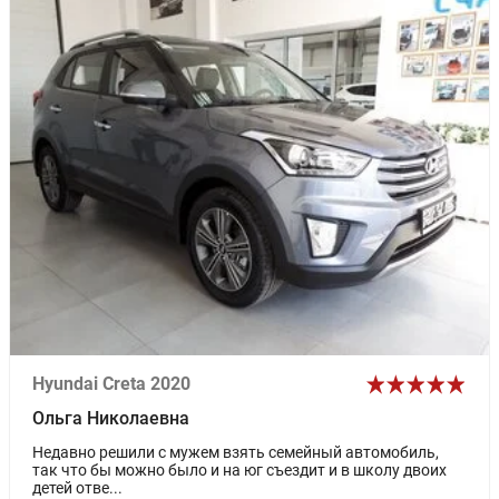
Hyundai Creta 2020
Ольга Николаевна
Недавно решили с мужем взять семейный автомобиль,
так что бы можно было и на юг съездит и в школу двоих
детей отве...