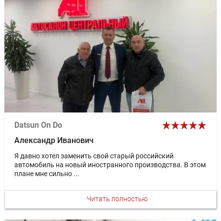
Datsun On Do
Александр Иванович
Я давно хотел заменить свой старый российский
автомобиль на новый иностранного производства. В этом
плане мне сильно ...
Читать полностью