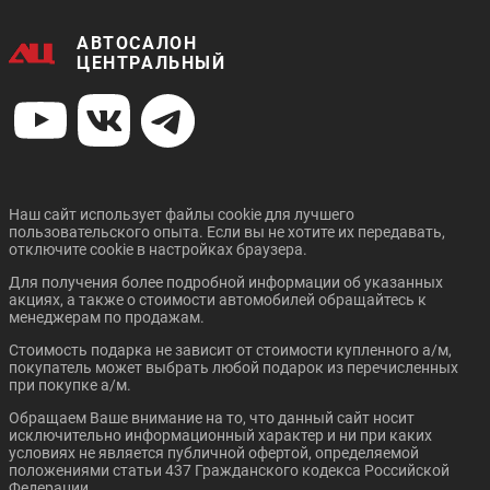
АВТОСАЛОН
ЦЕНТРАЛЬНЫЙ
Наш сайт использует файлы cookie для лучшего
пользовательского опыта. Если вы не хотите их передавать,
отключите cookie в настройках браузера.
Для получения более подробной информации об указанных
акциях, а также о стоимости автомобилей обращайтесь к
менеджерам по продажам.
Стоимость подарка не зависит от стоимости купленного а/м,
покупатель может выбрать любой подарок из перечисленных
при покупке а/м.
Обращаем Ваше внимание на то, что данный сайт носит
исключительно информационный характер и ни при каких
условиях не является публичной офертой, определяемой
положениями статьи 437 Гражданского кодекса Российской
Федерации.