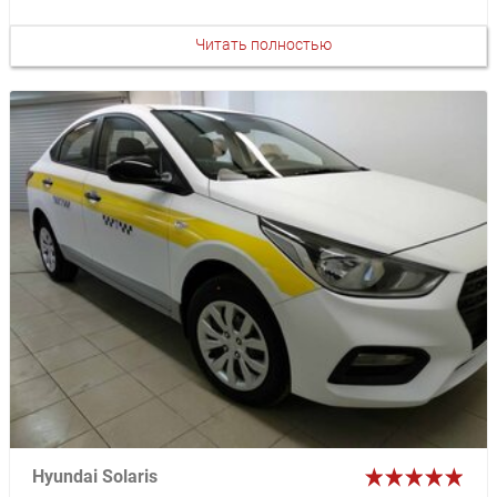
Читать полностью
Hyundai Solaris