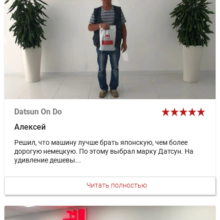
Datsun On Do
Алексей
Решил, что машину лучше брать японскую, чем более
дорогую немецкую. По этому выбрал марку Датсун. На
удивление дешевы...
Читать полностью