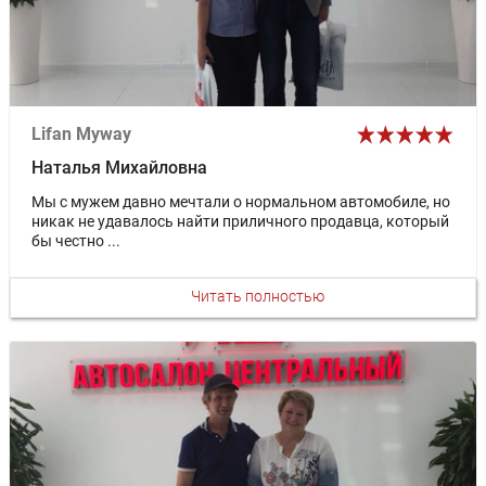
Lifan Myway
Наталья Михайловна
Мы с мужем давно мечтали о нормальном автомобиле, но
никак не удавалось найти приличного продавца, который
бы честно ...
Читать полностью