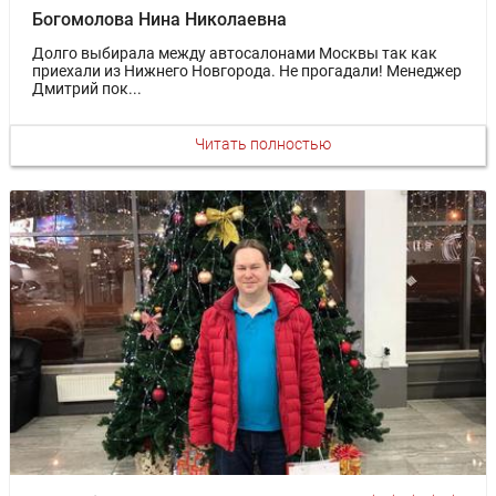
Богомолова Нина Николаевна
Долго выбирала между автосалонами Москвы так как
приехали из Нижнего Новгорода. Не прогадали! Менеджер
Дмитрий пок...
Читать полностью