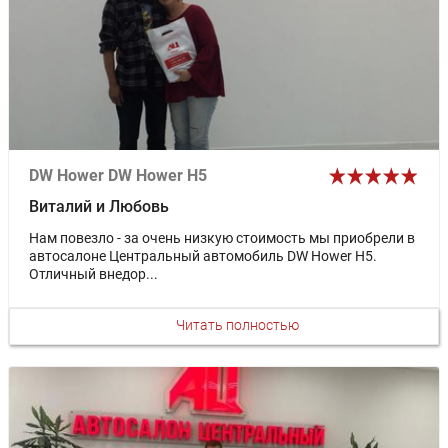
DW Hower DW Hower H5
Виталий и Любовь
Нам повезло - за очень низкую стоимость мы приобрели в
автосалоне Центральный автомобиль DW Hower H5.
Отличный внедор...
Читать полностью