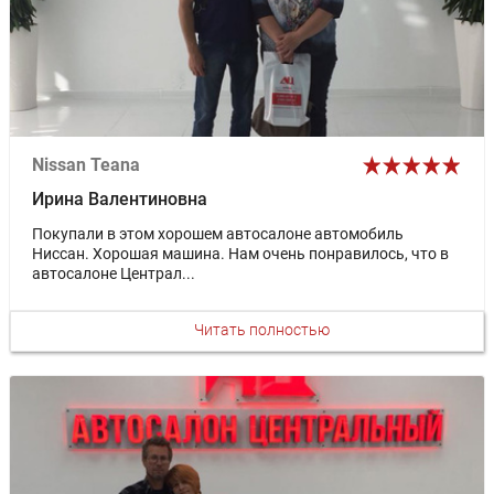
Nissan Teana
Ирина Валентиновна
Покупали в этом хорошем автосалоне автомобиль
Ниссан. Хорошая машина. Нам очень понравилось, что в
автосалоне Централ...
Читать полностью