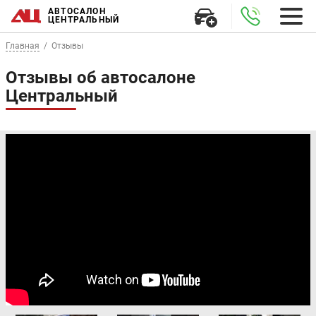
АВТОСАЛОН
ЦЕНТРАЛЬНЫЙ
Главная
Отзывы
Отзывы об автосалоне
Центральный