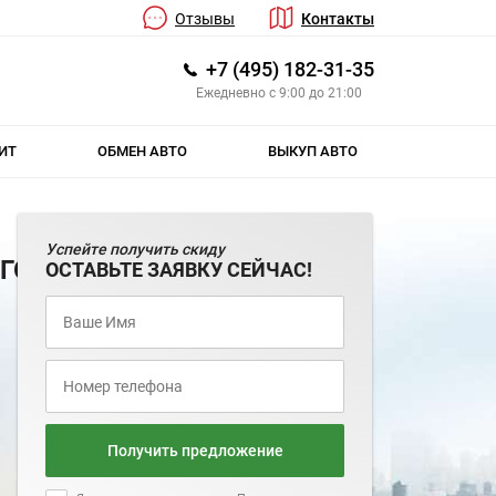
Отзывы
Контакты
+7 (495) 182-31-35
Ежедневно с 9:00 до 21:00
ИТ
ОБМЕН АВТО
ВЫКУП АВТО
Успейте получить скиду
 ГОДА
ОСТАВЬТЕ ЗАЯВКУ СЕЙЧАС!
Получить предложение