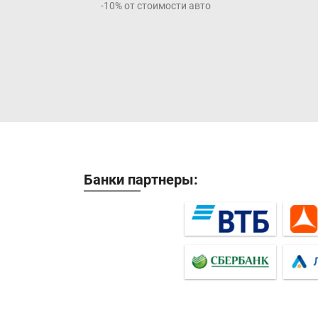
-10% от стоимости авто
Банки партнеры: