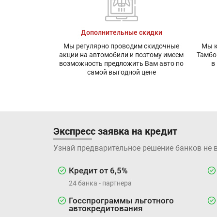
Дополнительные скидки
Мы регулярно проводим скидочные
Мы к
акции на автомобили и поэтому имеем
Тамбо
возможность предложить Вам авто по
в
самой выгодной цене
Экспресс заявка на кредит
Узнай предварительное решение банков не 
Кредит от 6,5%
24 банка - партнера
Госспрограммы льготного
автокредитования