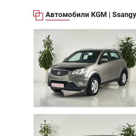
Автомобили KGM | Ssangy