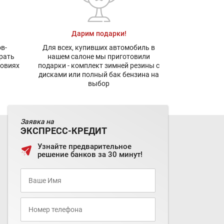
Дарим подарки!
в-
Для всех, купивших автомобиль в
рать
нашем салоне мы приготовили
ловиях
подарки - комплект зимней резины с
дисками или полный бак бензина на
выбор
Заявка на
ЭКСПРЕСС-КРЕДИТ
Узнайте предварительное
решение банков за 30 минут!