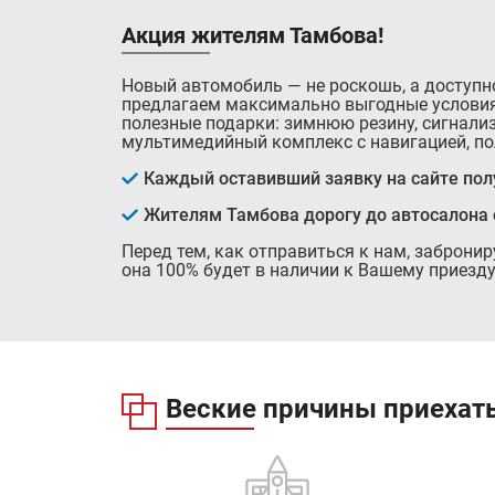
Акция жителям Тамбова!
Новый автомобиль — не роскошь, а доступн
предлагаем максимально выгодные условия
полезные подарки: зимнюю резину, сигнализ
мультимедийный комплекс с навигацией, по
Каждый оставивший заявку на сайте полу
Жителям Тамбова дорогу до автосалона
Перед тем, как отправиться к нам, заброни
она 100% будет в наличии к Вашему приезду
Веские причины приехать