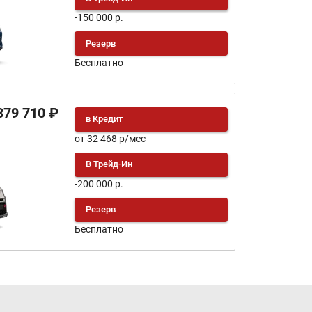
-150 000 р.
Резерв
Бесплатно
379 710 ₽
в Кредит
от 32 468 р/мес
В Трейд-Ин
-200 000 р.
Резерв
Бесплатно