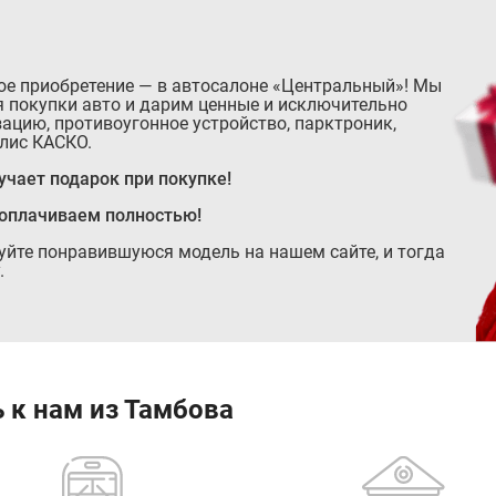
ое приобретение — в автосалоне «Центральный»! Мы
 покупки авто и дарим ценные и исключительно
ацию, противоугонное устройство, парктроник,
лис КАСКО.
чает подарок при покупке!
 оплачиваем полностью!
руйте понравившуюся модель на нашем сайте, и тогда
.
 к нам из Тамбова