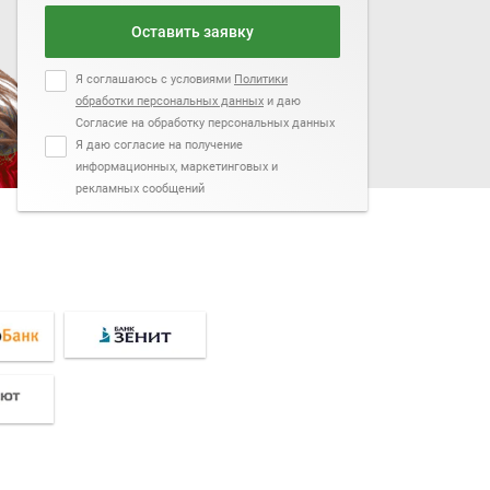
Оставить заявку
Я соглашаюсь с условиями
Политики
обработки персональных данных
и даю
Согласие на обработку персональных данных
Я даю согласие на получение
информационных, маркетинговых и
рекламных сообщений