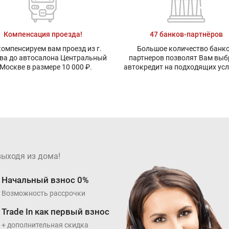
Компенсация проезда!
47 банков-партнёров
омпенсируем вам проезд из г.
Большое количество банко
ва до автосалона Центральный
партнеров позволят Вам выб
 Москве в размере 10 000 ₽.
автокредит на подходящих ус
выходя из дома!
Начальный взнос 0%
Возможность рассрочки
Trade In как первый взнос
+ дополнительная скидка