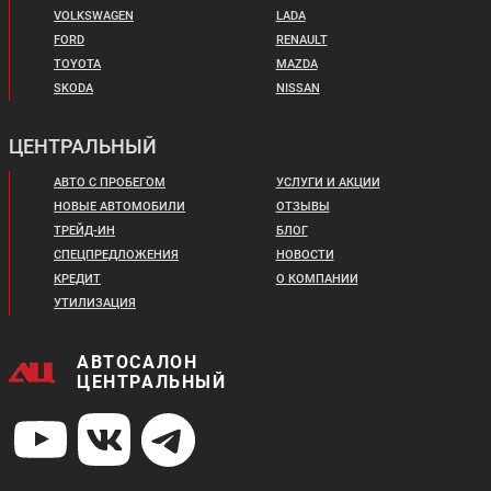
VOLKSWAGEN
LADA
FORD
RENAULT
TOYOTA
MAZDA
SKODA
NISSAN
ЦЕНТРАЛЬНЫЙ
АВТО С ПРОБЕГОМ
УСЛУГИ И АКЦИИ
НОВЫЕ АВТОМОБИЛИ
ОТЗЫВЫ
ТРЕЙД-ИН
БЛОГ
СПЕЦПРЕДЛОЖЕНИЯ
НОВОСТИ
КРЕДИТ
О КОМПАНИИ
УТИЛИЗАЦИЯ
АВТОСАЛОН
ЦЕНТРАЛЬНЫЙ