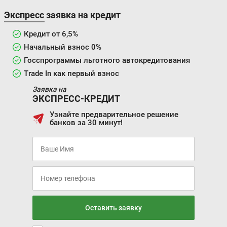
Экспресс заявка на кредит
Кредит от 6,5%
Начальный взнос 0%
Госспрограммы льготного автокредитования
Trade In как первый взнос
Заявка на
ЭКСПРЕСС-КРЕДИТ
Узнайте предварительное решение
банков за 30 минут!
Оставить заявку