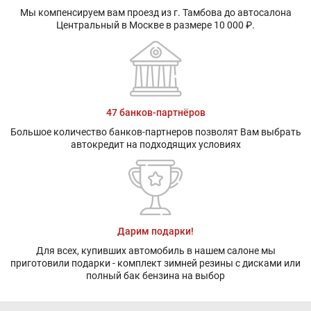
Мы компенсируем вам проезд из г. Тамбова до автосалона
Центральный в Москве в размере 10 000 ₽.
47 банков-партнёров
Большое количество банков-партнеров позволят Вам выбрать
автокредит на подходящих условиях
Дарим подарки!
Для всех, купивших автомобиль в нашем салоне мы
приготовили подарки - комплект зимней резины с дисками или
полный бак бензина на выбор