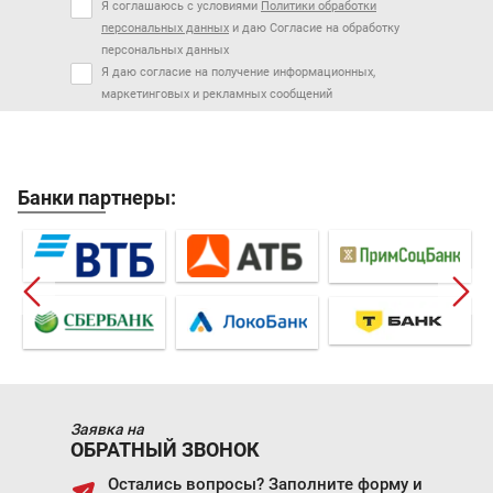
Я соглашаюсь с условиями
Политики обработки
персональных данных
и даю Согласие на обработку
персональных данных
Я даю согласие на получение информационных,
маркетинговых и рекламных сообщений
Банки партнеры:
Заявка на
ОБРАТНЫЙ ЗВОНОК
Остались вопросы? Заполните форму и