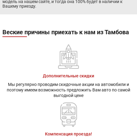
модель на нашем сайте, и тогда она 100% будет в наличии к
Вашему приезду.
Веские причины приехать к нам из Тамбова
Дополнительные скидки
Мы регулярно проводим скидочные акции на автомобили и
поэтому имеем возможность предложить Вам авто по самой
выгодной цене
Компенсация проезда!