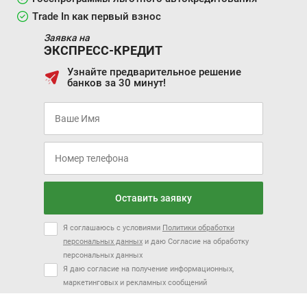
Trade In как первый взнос
Заявка на
ЭКСПРЕСС-КРЕДИТ
Узнайте предварительное решение
банков за 30 минут!
Оставить заявку
Я соглашаюсь с условиями
Политики обработки
персональных данных
и даю Согласие на обработку
персональных данных
Я даю согласие на получение информационных,
маркетинговых и рекламных сообщений