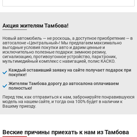
Акция жителям Тамбова!
Новый автомобиль — не роскошь, а доступное приобретение — в
автосалоне «Центральный»! Мы предлагаем максимально
выгодные условия покупки авто и дарим ценные и
исключительно полезные подарки: зимнюю резину,
сигнализацию, противоугонное устройство, парктроник,
мультимедийный комплекс с навигацией, полис КАСКО.
Каждый оставивший заявку на сайте получает подарок при
покупке!
Жителям Тамбова дорогу до автосалона оплачиваем
полностью!
Перед тем, как отправиться к нам, забронируйте понравившуюся
модель на нашем сайте, и тогда она 100% будет в наличии к
Вашему приезду.
Веские причины приехать к нам из Тамбова