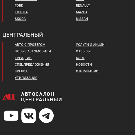
FORD
RENAULT
TOYOTA
MAZDA
SKODA
NISSAN
ЦЕНТРАЛЬНЫЙ
АВТО С ПРОБЕГОМ
УСЛУГИ И АКЦИИ
НОВЫЕ АВТОМОБИЛИ
ОТЗЫВЫ
ТРЕЙД-ИН
БЛОГ
СПЕЦПРЕДЛОЖЕНИЯ
НОВОСТИ
КРЕДИТ
О КОМПАНИИ
УТИЛИЗАЦИЯ
АВТОСАЛОН
ЦЕНТРАЛЬНЫЙ