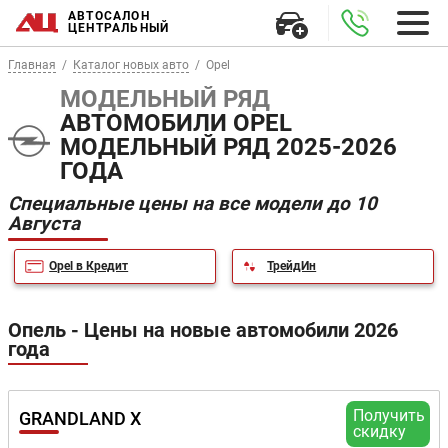
АВТОСАЛОН
ЦЕНТРАЛЬНЫЙ
Главная
Каталог новых авто
Opel
МОДЕЛЬНЫЙ РЯД
АВТОМОБИЛИ OPEL
МОДЕЛЬНЫЙ РЯД 2025-2026
ГОДА
Специальные цены на все модели до 10
Августа
Opel в Кредит
ТрейдИн
Опель - Цены на новые автомобили 2026
года
Получить
GRANDLAND X
скидку