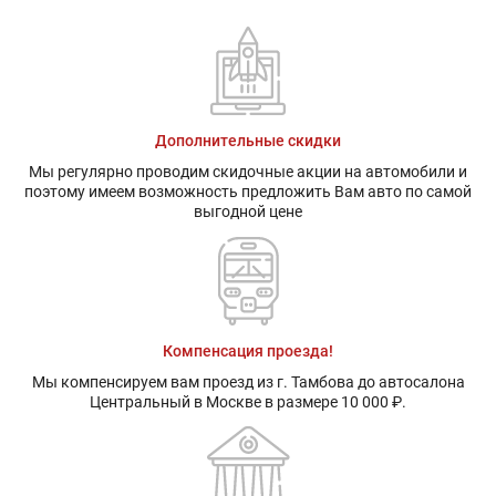
Дополнительные скидки
Мы регулярно проводим скидочные акции на автомобили и
поэтому имеем возможность предложить Вам авто по самой
выгодной цене
Компенсация проезда!
Мы компенсируем вам проезд из г. Тамбова до автосалона
Центральный в Москве в размере 10 000 ₽.