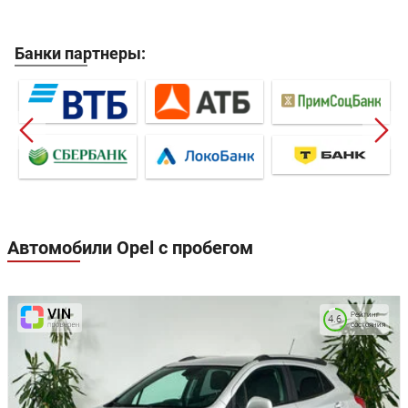
Банки партнеры:
Автомобили Opel с пробегом
Рейтинг
4.6
состояния