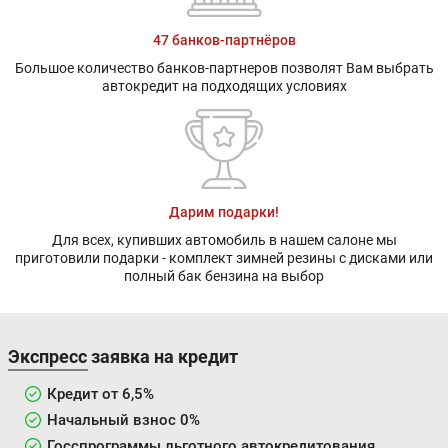
47 банков-партнёров
Большое количество банков-партнеров позволят Вам выбрать
автокредит на подходящих условиях
Дарим подарки!
Для всех, купивших автомобиль в нашем салоне мы
приготовили подарки - комплект зимней резины с дисками или
полный бак бензина на выбор
Экспресс заявка на кредит
Кредит от 6,5%
Начальный взнос 0%
Госспрограммы льготного автокредитования