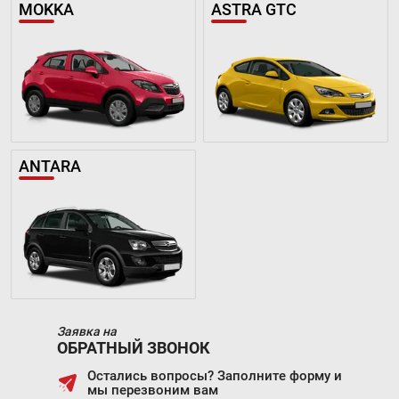
MOKKA
ASTRA GTC
ANTARA
Заявка на
ОБРАТНЫЙ ЗВОНОК
Остались вопросы? Заполните форму и
мы перезвоним вам