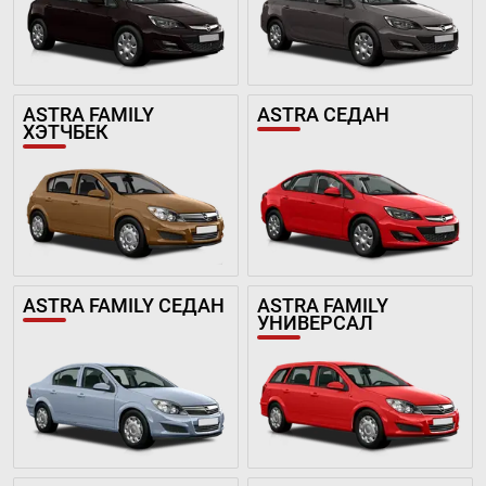
ASTRA FAMILY
ASTRA СЕДАН
ХЭТЧБЕК
ASTRA FAMILY СЕДАН
ASTRA FAMILY
УНИВЕРСАЛ