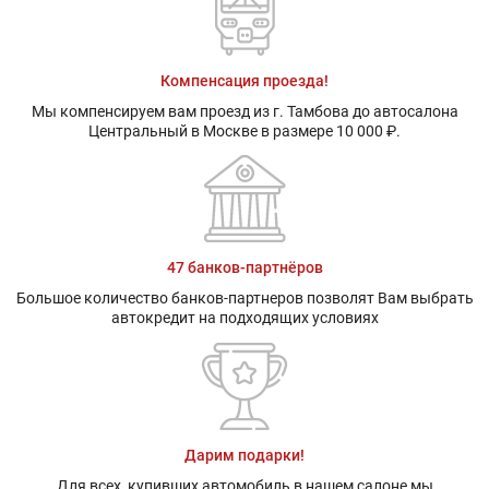
Компенсация проезда!
Мы компенсируем вам проезд из г. Тамбова до автосалона
Центральный в Москве в размере 10 000 ₽.
47 банков-партнёров
Большое количество банков-партнеров позволят Вам выбрать
автокредит на подходящих условиях
Дарим подарки!
Для всех, купивших автомобиль в нашем салоне мы