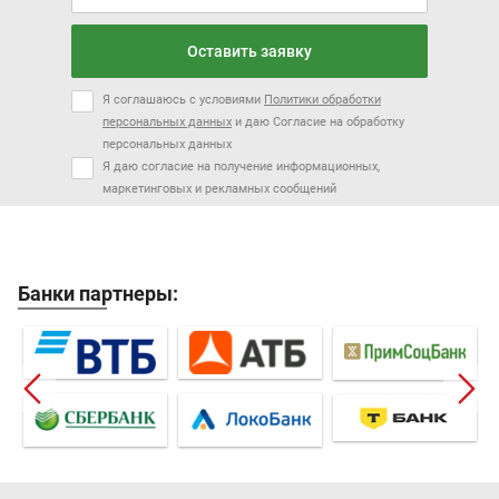
Оставить заявку
Я соглашаюсь с условиями
Политики обработки
персональных данных
и даю Согласие на обработку
персональных данных
Я даю согласие на получение информационных,
маркетинговых и рекламных сообщений
Банки партнеры: