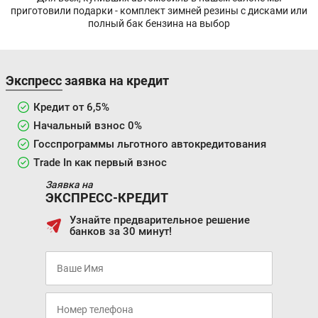
приготовили подарки - комплект зимней резины с дисками или
полный бак бензина на выбор
Экспресс заявка на кредит
Кредит от 6,5%
Начальный взнос 0%
Госспрограммы льготного автокредитования
Trade In как первый взнос
Заявка на
ЭКСПРЕСС-КРЕДИТ
Узнайте предварительное решение
банков за 30 минут!