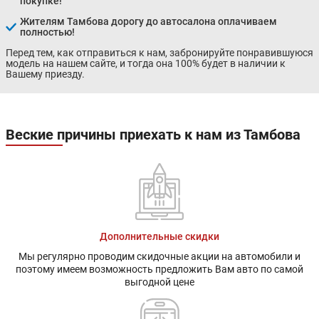
покупке!
Жителям Тамбова дорогу до автосалона оплачиваем
полностью!
Перед тем, как отправиться к нам, забронируйте понравившуюся
модель на нашем сайте, и тогда она 100% будет в наличии к
Вашему приезду.
Веские причины приехать к нам из Тамбова
Дополнительные скидки
Мы регулярно проводим скидочные акции на автомобили и
поэтому имеем возможность предложить Вам авто по самой
выгодной цене