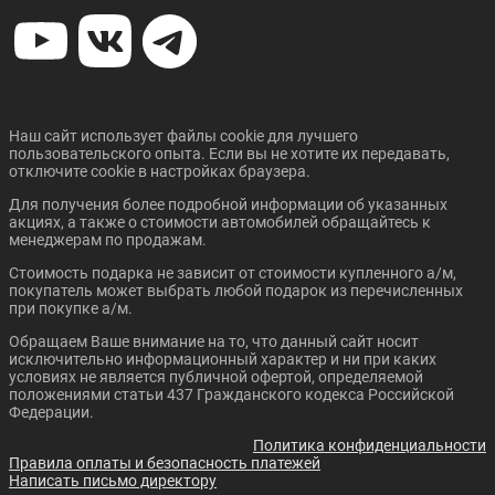
Наш сайт использует файлы cookie для лучшего
пользовательского опыта. Если вы не хотите их передавать,
отключите cookie в настройках браузера.
Для получения более подробной информации об указанных
акциях, а также о стоимости автомобилей обращайтесь к
менеджерам по продажам.
Стоимость подарка не зависит от стоимости купленного а/м,
покупатель может выбрать любой подарок из перечисленных
при покупке а/м.
Обращаем Ваше внимание на то, что данный сайт носит
исключительно информационный характер и ни при каких
условиях не является публичной офертой, определяемой
положениями статьи 437 Гражданского кодекса Российской
Федерации.
Политика конфиденциальности
Правила оплаты и безопасность платежей
Написать письмо директору