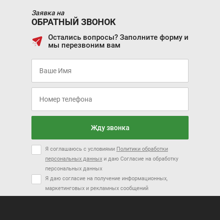
Заявка на
ОБРАТНЫЙ ЗВОНОК
Остались вопросы? Заполните форму и
мы перезвоним вам
Жду звонка
Я соглашаюсь с условиями
Политики обработки
персональных данных
и даю Согласие на обработку
персональных данных
Я даю согласие на получение информационных,
маркетинговых и рекламных сообщений