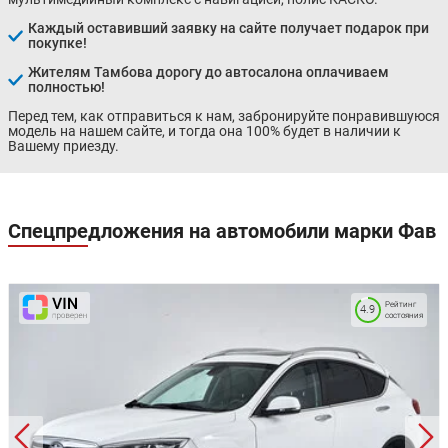
Каждый оставивший заявку на сайте получает подарок при
покупке!
Жителям Тамбова дорогу до автосалона оплачиваем
полностью!
Перед тем, как отправиться к нам, забронируйте понравившуюся
модель на нашем сайте, и тогда она 100% будет в наличии к
Вашему приезду.
Спецпредложения на автомобили марки Фав
Рейтинг
4.9
состояния