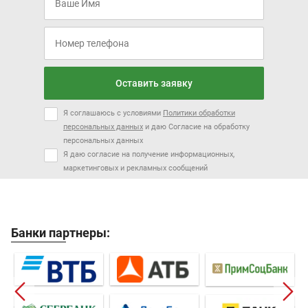
Оставить заявку
Я соглашаюсь с условиями
Политики обработки
персональных данных
и даю Согласие на обработку
персональных данных
Я даю согласие на получение информационных,
маркетинговых и рекламных сообщений
Банки партнеры: