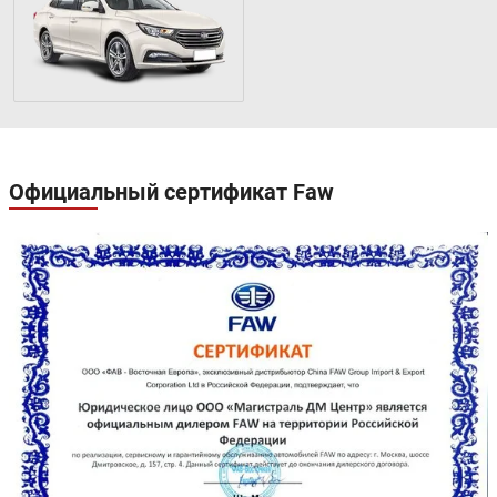
Официальный сертификат Faw