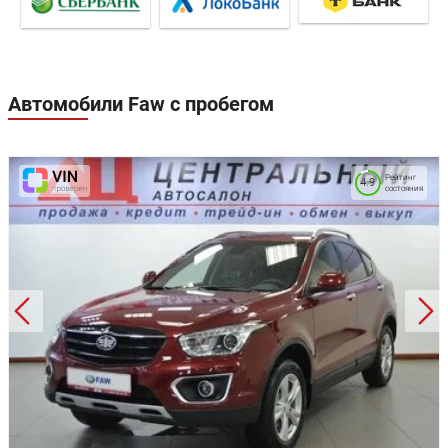
Автомобили Faw с пробегом
Рейтинг
4.9
состояния