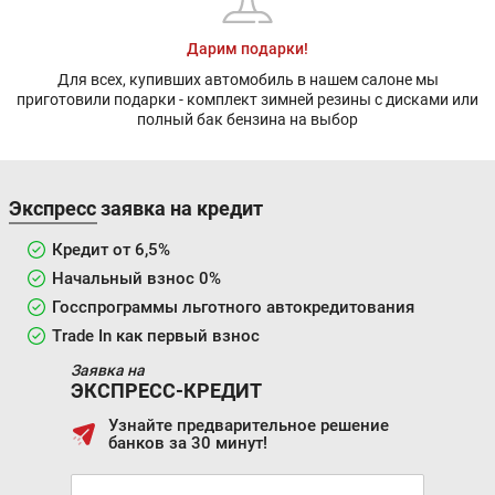
Дарим подарки!
Для всех, купивших автомобиль в нашем салоне мы
приготовили подарки - комплект зимней резины с дисками или
полный бак бензина на выбор
Экспресс заявка на кредит
Кредит от 6,5%
Начальный взнос 0%
Госспрограммы льготного автокредитования
Trade In как первый взнос
Заявка на
ЭКСПРЕСС-КРЕДИТ
Узнайте предварительное решение
банков за 30 минут!