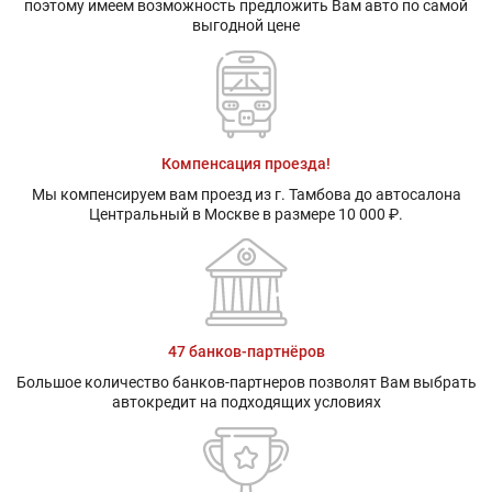
поэтому имеем возможность предложить Вам авто по самой
выгодной цене
Компенсация проезда!
Мы компенсируем вам проезд из г. Тамбова до автосалона
Центральный в Москве в размере 10 000 ₽.
47 банков-партнёров
Большое количество банков-партнеров позволят Вам выбрать
автокредит на подходящих условиях